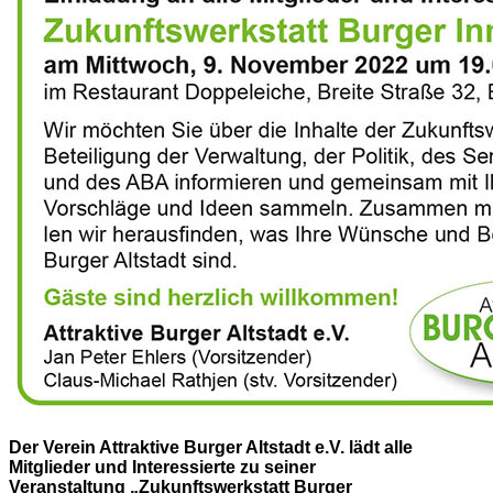
Der Verein Attraktive Burger Altstadt e.V. lädt alle
Mitglieder und Interessierte zu seiner
Veranstaltung „Zukunftswerkstatt Burger