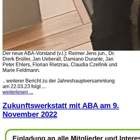
Der neue ABA-Vorstand (v.l.): Reimer Jens jun., Dr.
Dierk Brüller, Jan Ueberall, Damiano Durante, Jan
Peter Ehlers, Florian Rietzrau, Claudia Czellnik und
Marie Feldmann.
.. weiterer Bericht zu der Jahreshauptversammlung
am 22.03.23 folgt ...
weiterlesen ...
Zukunftswerkstatt mit ABA am 9.
November 2022