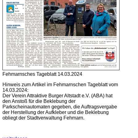
Fehmarnsches Tageblatt 14.03.2024
Hinweis zum Artikel im Fehmarnschen Tageblatt vom
14.03.2024:
Der Verein Attraktive Burger Altstadt e.V. (ABA) hat
den Anstoß für die Beklebung der
Parkscheinautomaten gegeben, die Auftragsvergabe
der Herstellung der Aufkleber und die Beklebung
obliegt der Stadtverwaltung Fehmarn.