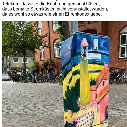
Telekom, dass sie die Erfahrung gemacht hätten,
dass bemalte Stromkästen nicht verunstaltet würden,
da es wohl so etwas wie einen Ehrenkodex gebe.