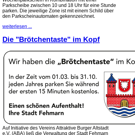
Parkscheibe zwischen 10 und 18 Uhr für eine Stunde
parken. Die jeweilige Zone ist mit einem Schild über
den Parkscheinautomaten gekennzeichnet.
weiterlesen ...
Die "Brötchentaste" im Kopf
Auf Initiative des Vereins Attraktive Burger Altstadt
e.V. (ABA) ließ die Verwaltung der Stadt Fehmarn