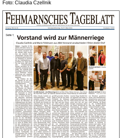
Foto: Claudia Czellnik