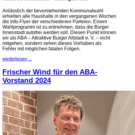
Anlässlich der bevorstehenden Kommunalwahl
erhielten alle Haushalte in den vergangenen Wochen
die Info-Flyer der verschiedenen Parteien. Einem
Wahlprogramm ist zu entnehmen, dass die Burger
Innenstadt autofrei werden soll. Diesen Punkt können
wir als ABA – Attraktive Burger Altstadt e. V. – nicht
mitgehen, sondern sehen dieses Vorhaben als
Fehler mit möglichen fatalen Folgen.
weiterlesen ...
Frischer Wind für den ABA-
Vorstand 2024