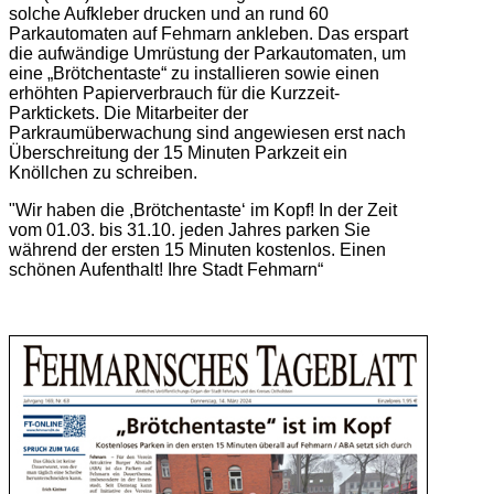
solche Aufkleber drucken und an rund 60
Parkautomaten auf Fehmarn ankleben. Das erspart
die aufwändige Umrüstung der Parkautomaten, um
eine „Brötchentaste“ zu installieren sowie einen
erhöhten Papierverbrauch für die Kurzzeit-
Parktickets. Die Mitarbeiter der
Parkraumüberwachung sind angewiesen erst nach
Überschreitung der 15 Minuten Parkzeit ein
Knöllchen zu schreiben.
"Wir haben die ,Brötchentaste‘ im Kopf! In der Zeit
vom 01.03. bis 31.10. jeden Jahres parken Sie
während der ersten 15 Minuten kostenlos. Einen
schönen Aufenthalt! Ihre Stadt Fehmarn“