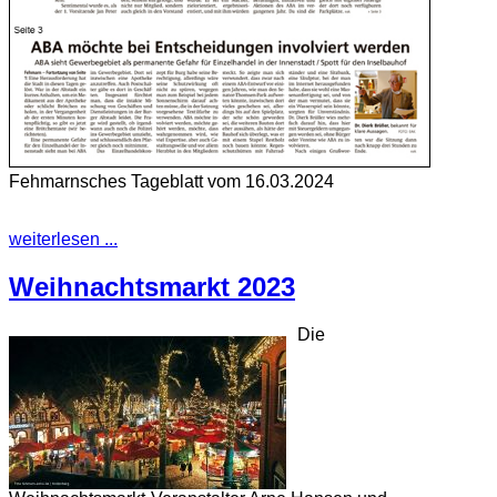
Fehmarnsches Tageblatt vom 16.03.2024
weiterlesen ...
Weihnachtsmarkt 2023
Die