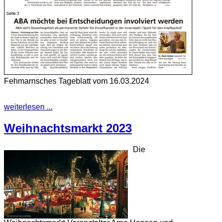
Fehmarnsches Tageblatt vom 16.03.2024
weiterlesen ...
Weihnachtsmarkt 2023
Die