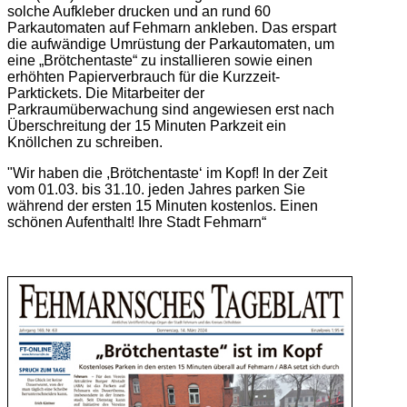
solche Aufkleber drucken und an rund 60
Parkautomaten auf Fehmarn ankleben. Das erspart
die aufwändige Umrüstung der Parkautomaten, um
eine „Brötchentaste“ zu installieren sowie einen
erhöhten Papierverbrauch für die Kurzzeit-
Parktickets. Die Mitarbeiter der
Parkraumüberwachung sind angewiesen erst nach
Überschreitung der 15 Minuten Parkzeit ein
Knöllchen zu schreiben.
"Wir haben die ,Brötchentaste‘ im Kopf! In der Zeit
vom 01.03. bis 31.10. jeden Jahres parken Sie
während der ersten 15 Minuten kostenlos. Einen
schönen Aufenthalt! Ihre Stadt Fehmarn“