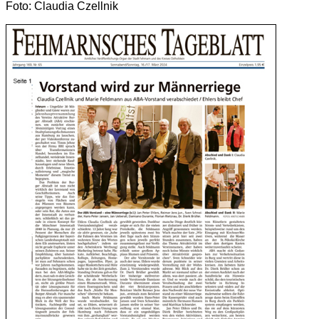
Foto: Claudia Czellnik