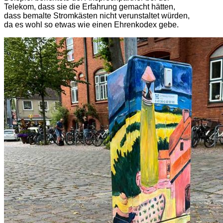
Telekom, dass sie die Erfahrung gemacht hätten,
dass bemalte Stromkästen nicht verunstaltet würden,
da es wohl so etwas wie einen Ehrenkodex gebe.