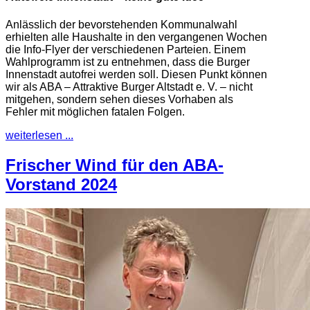
Anlässlich der bevorstehenden Kommunalwahl
erhielten alle Haushalte in den vergangenen Wochen
die Info-Flyer der verschiedenen Parteien. Einem
Wahlprogramm ist zu entnehmen, dass die Burger
Innenstadt autofrei werden soll. Diesen Punkt können
wir als ABA – Attraktive Burger Altstadt e. V. – nicht
mitgehen, sondern sehen dieses Vorhaben als
Fehler mit möglichen fatalen Folgen.
weiterlesen ...
Frischer Wind für den ABA-
Vorstand 2024