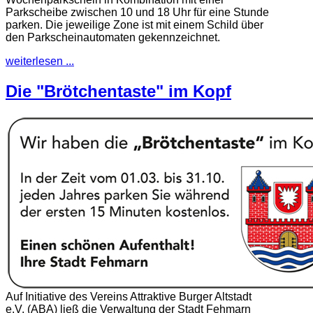
Parkscheibe zwischen 10 und 18 Uhr für eine Stunde
parken. Die jeweilige Zone ist mit einem Schild über
den Parkscheinautomaten gekennzeichnet.
weiterlesen ...
Die "Brötchentaste" im Kopf
Auf Initiative des Vereins Attraktive Burger Altstadt
e.V. (ABA) ließ die Verwaltung der Stadt Fehmarn