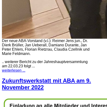
Der neue ABA-Vorstand (v.l.): Reimer Jens jun., Dr.
Dierk Brüller, Jan Ueberall, Damiano Durante, Jan
Peter Ehlers, Florian Rietzrau, Claudia Czellnik und
Marie Feldmann.
.. weiterer Bericht zu der Jahreshauptversammlung
am 22.03.23 folgt ...
weiterlesen ...
Zukunftswerkstatt mit ABA am 9.
November 2022