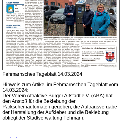
Fehmarnsches Tageblatt 14.03.2024
Hinweis zum Artikel im Fehmarnschen Tageblatt vom
14.03.2024:
Der Verein Attraktive Burger Altstadt e.V. (ABA) hat
den Anstoß für die Beklebung der
Parkscheinautomaten gegeben, die Auftragsvergabe
der Herstellung der Aufkleber und die Beklebung
obliegt der Stadtverwaltung Fehmarn.