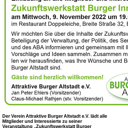
Der Verein Attraktive Burger Altstadt e.V. lädt alle
Mitglieder und Interessierte zu seiner
Veranstaltung „Zukunftswerkstatt Burger