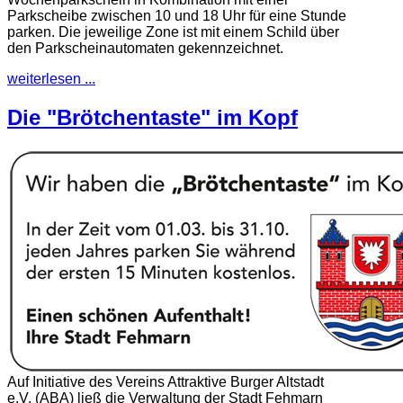
Parkscheibe zwischen 10 und 18 Uhr für eine Stunde
parken. Die jeweilige Zone ist mit einem Schild über
den Parkscheinautomaten gekennzeichnet.
weiterlesen ...
Die "Brötchentaste" im Kopf
Auf Initiative des Vereins Attraktive Burger Altstadt
e.V. (ABA) ließ die Verwaltung der Stadt Fehmarn