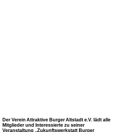
Der Verein Attraktive Burger Altstadt e.V. lädt alle
Mitglieder und Interessierte zu seiner
Veranstaltung „Zukunftswerkstatt Burger