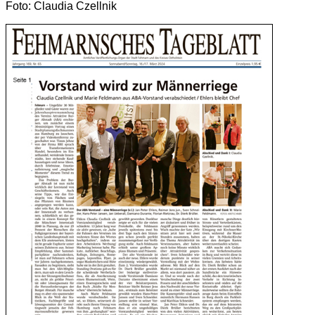
Foto: Claudia Czellnik