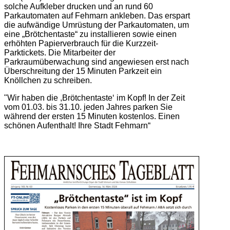
solche Aufkleber drucken und an rund 60
Parkautomaten auf Fehmarn ankleben. Das erspart
die aufwändige Umrüstung der Parkautomaten, um
eine „Brötchentaste“ zu installieren sowie einen
erhöhten Papierverbrauch für die Kurzzeit-
Parktickets. Die Mitarbeiter der
Parkraumüberwachung sind angewiesen erst nach
Überschreitung der 15 Minuten Parkzeit ein
Knöllchen zu schreiben.
"Wir haben die ,Brötchentaste‘ im Kopf! In der Zeit
vom 01.03. bis 31.10. jeden Jahres parken Sie
während der ersten 15 Minuten kostenlos. Einen
schönen Aufenthalt! Ihre Stadt Fehmarn“