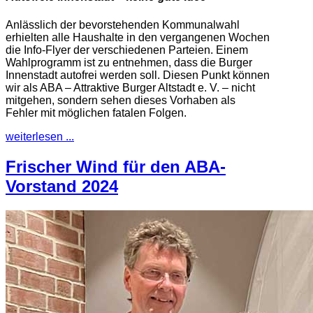
Anlässlich der bevorstehenden Kommunalwahl
erhielten alle Haushalte in den vergangenen Wochen
die Info-Flyer der verschiedenen Parteien. Einem
Wahlprogramm ist zu entnehmen, dass die Burger
Innenstadt autofrei werden soll. Diesen Punkt können
wir als ABA – Attraktive Burger Altstadt e. V. – nicht
mitgehen, sondern sehen dieses Vorhaben als
Fehler mit möglichen fatalen Folgen.
weiterlesen ...
Frischer Wind für den ABA-
Vorstand 2024