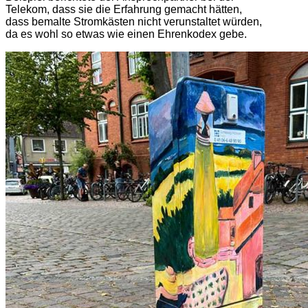
Telekom, dass sie die Erfahrung gemacht hätten,
dass bemalte Stromkästen nicht verunstaltet würden,
da es wohl so etwas wie einen Ehrenkodex gebe.