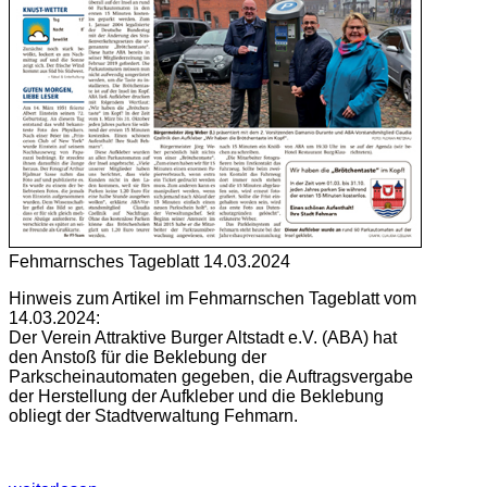
Fehmarnsches Tageblatt 14.03.2024
Hinweis zum Artikel im Fehmarnschen Tageblatt vom
14.03.2024:
Der Verein Attraktive Burger Altstadt e.V. (ABA) hat
den Anstoß für die Beklebung der
Parkscheinautomaten gegeben, die Auftragsvergabe
der Herstellung der Aufkleber und die Beklebung
obliegt der Stadtverwaltung Fehmarn.