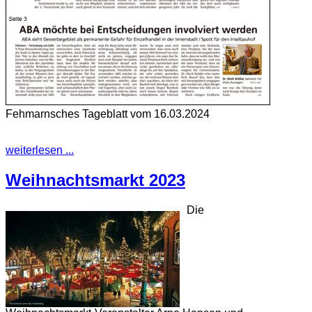
Fehmarnsches Tageblatt vom 16.03.2024
weiterlesen ...
Weihnachtsmarkt 2023
Die