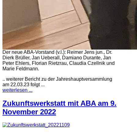
Der neue ABA-Vorstand (v.l.): Reimer Jens jun., Dr.
Dierk Brüller, Jan Ueberall, Damiano Durante, Jan
Peter Ehlers, Florian Rietzrau, Claudia Czellnik und
Marie Feldmann.
.. weiterer Bericht zu der Jahreshauptversammlung
am 22.03.23 folgt ...
weiterlesen ...
Zukunftswerkstatt mit ABA am 9.
November 2022