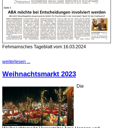
Fehmarnsches Tageblatt vom 16.03.2024
weiterlesen ...
Weihnachtsmarkt 2023
Die