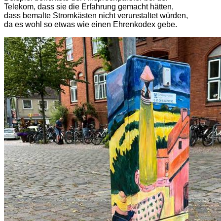
Telekom, dass sie die Erfahrung gemacht hätten,
dass bemalte Stromkästen nicht verunstaltet würden,
da es wohl so etwas wie einen Ehrenkodex gebe.