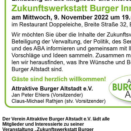
Der Verein Attraktive Burger Altstadt e.V. lädt alle
Mitglieder und Interessierte zu seiner
Veranstaltung „Zukunftswerkstatt Burger