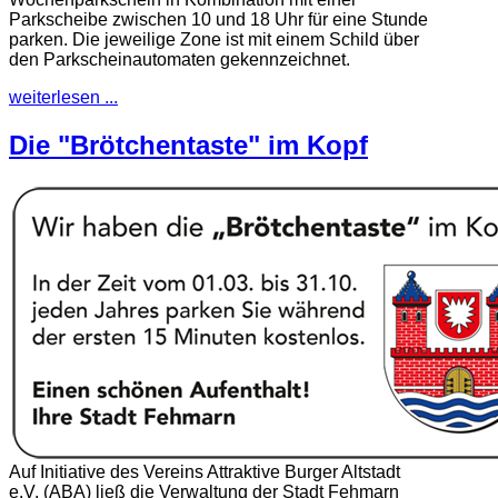
Parkscheibe zwischen 10 und 18 Uhr für eine Stunde
parken. Die jeweilige Zone ist mit einem Schild über
den Parkscheinautomaten gekennzeichnet.
weiterlesen ...
Die "Brötchentaste" im Kopf
Auf Initiative des Vereins Attraktive Burger Altstadt
e.V. (ABA) ließ die Verwaltung der Stadt Fehmarn