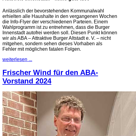
Anlässlich der bevorstehenden Kommunalwahl
erhielten alle Haushalte in den vergangenen Wochen
die Info-Flyer der verschiedenen Parteien. Einem
Wahlprogramm ist zu entnehmen, dass die Burger
Innenstadt autofrei werden soll. Diesen Punkt können
wir als ABA – Attraktive Burger Altstadt e. V. – nicht
mitgehen, sondern sehen dieses Vorhaben als
Fehler mit möglichen fatalen Folgen.
weiterlesen ...
Frischer Wind für den ABA-
Vorstand 2024