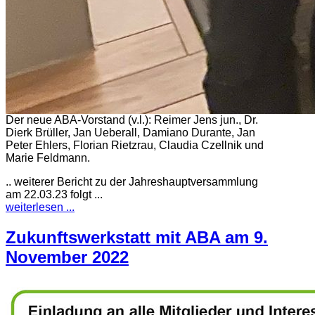
Der neue ABA-Vorstand (v.l.): Reimer Jens jun., Dr.
Dierk Brüller, Jan Ueberall, Damiano Durante, Jan
Peter Ehlers, Florian Rietzrau, Claudia Czellnik und
Marie Feldmann.
.. weiterer Bericht zu der Jahreshauptversammlung
am 22.03.23 folgt ...
weiterlesen ...
Zukunftswerkstatt mit ABA am 9.
November 2022