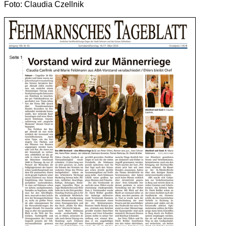
Foto: Claudia Czellnik