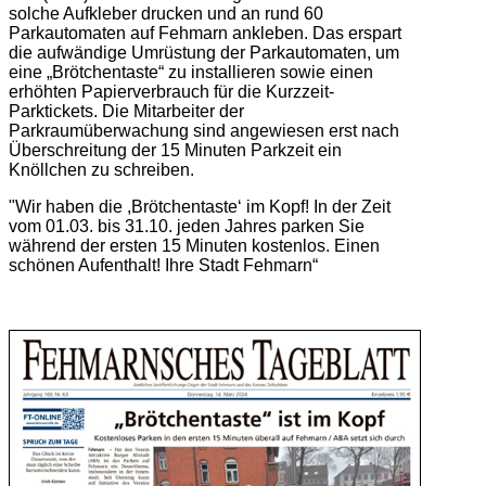
solche Aufkleber drucken und an rund 60
Parkautomaten auf Fehmarn ankleben. Das erspart
die aufwändige Umrüstung der Parkautomaten, um
eine „Brötchentaste“ zu installieren sowie einen
erhöhten Papierverbrauch für die Kurzzeit-
Parktickets. Die Mitarbeiter der
Parkraumüberwachung sind angewiesen erst nach
Überschreitung der 15 Minuten Parkzeit ein
Knöllchen zu schreiben.
"Wir haben die ,Brötchentaste‘ im Kopf! In der Zeit
vom 01.03. bis 31.10. jeden Jahres parken Sie
während der ersten 15 Minuten kostenlos. Einen
schönen Aufenthalt! Ihre Stadt Fehmarn“