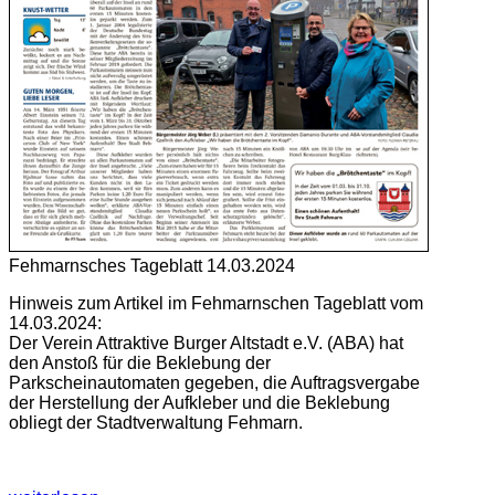
Fehmarnsches Tageblatt 14.03.2024
Hinweis zum Artikel im Fehmarnschen Tageblatt vom
14.03.2024:
Der Verein Attraktive Burger Altstadt e.V. (ABA) hat
den Anstoß für die Beklebung der
Parkscheinautomaten gegeben, die Auftragsvergabe
der Herstellung der Aufkleber und die Beklebung
obliegt der Stadtverwaltung Fehmarn.