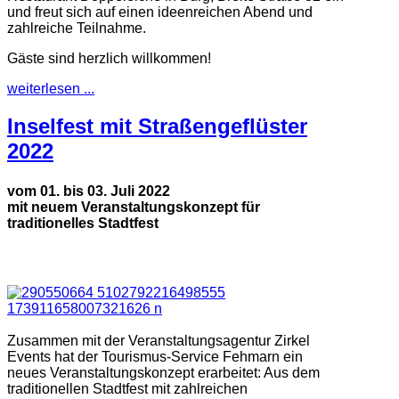
und freut sich auf einen ideenreichen Abend und
zahlreiche Teilnahme.
Gäste sind herzlich willkommen!
weiterlesen ...
Inselfest mit Straßengeflüster
2022
vom 01. bis 03. Juli 2022
mit neuem Veranstaltungskonzept für
traditionelles Stadtfest
Zusammen mit der Veranstaltungsagentur Zirkel
Events hat der Tourismus-Service Fehmarn ein
neues Veranstaltungskonzept erarbeitet: Aus dem
traditionellen Stadtfest mit zahlreichen