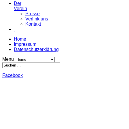
Der
Verein
Presse
Verlink uns
Kontakt
Home
Impressum
Datenschutzerklärung
Menu
Facebook