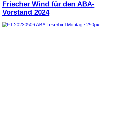
Frischer Wind für den ABA-
Vorstand 2024