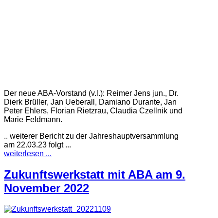
Der neue ABA-Vorstand (v.l.): Reimer Jens jun., Dr.
Dierk Brüller, Jan Ueberall, Damiano Durante, Jan
Peter Ehlers, Florian Rietzrau, Claudia Czellnik und
Marie Feldmann.
.. weiterer Bericht zu der Jahreshauptversammlung
am 22.03.23 folgt ...
weiterlesen ...
Zukunftswerkstatt mit ABA am 9.
November 2022