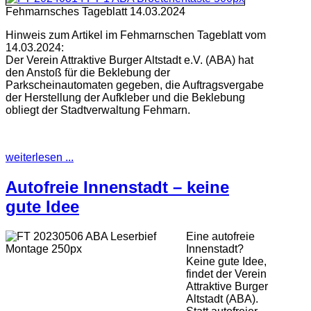
Fehmarnsches Tageblatt 14.03.2024
Hinweis zum Artikel im Fehmarnschen Tageblatt vom
14.03.2024:
Der Verein Attraktive Burger Altstadt e.V. (ABA) hat
den Anstoß für die Beklebung der
Parkscheinautomaten gegeben, die Auftragsvergabe
der Herstellung der Aufkleber und die Beklebung
obliegt der Stadtverwaltung Fehmarn.
weiterlesen ...
Autofreie Innenstadt – keine
gute Idee
Eine autofreie
Innenstadt?
Keine gute Idee,
findet der Verein
Attraktive Burger
Altstadt (ABA).