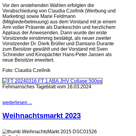
Vor den anstehenden Wahlen erfolgten die
Verabschiedung von Claudia Czellnik (Werbung und
Marketing) sowie Marie Feldmann
(Mitgliederbetreuung) aus dem Vorstand mit je einem
Arm voller Präsente als Dankeschön und herzlichem
Applaus der Anwesenden. Dann wurde der erste
Vorsitzende einstimmig bestätigt, als neuer zweiter
Vorsitzender Dr. Dierk Brüller und Damiano Durante
zum Beisitzer gewählt und der Vorstand mit Sven
Schneider und Kinopächter Hans-Peter Jansen als
neue Beisitzer erweitert.
Foto: Claudia Czellnik
Fehmarnsches Tageblatt vom 16.03.2024
weiterlesen ...
Weihnachtsmarkt 2023