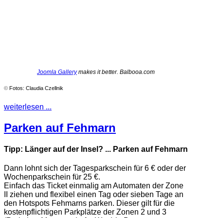
Joomla Gallery
makes it better. Balbooa.com
©
Fotos: Claudia Czellnik
weiterlesen ...
Parken auf Fehmarn
Tipp: Länger auf der Insel? ... Parken auf Fehmarn
Dann lohnt sich der Tagesparkschein für 6 € oder der
Wochenparkschein für 25 €.
Einfach das Ticket einmalig am Automaten der Zone
II ziehen und flexibel einen Tag oder sieben Tage an
den Hotspots Fehmarns parken. Dieser gilt für die
kostenpflichtigen Parkplätze der Zonen 2 und 3