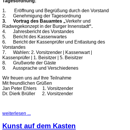
Tagesordnung:
1. Eröffnung und Begrüßung durch den Vorstand
2. Genehmigung der Tagesordnung
3. Vortrag des Bauamtes
„
Verkehr und
Radwegekonzept in der Burger Innenstadt
“.
4. Jahresbericht des Vorstandes
5. Bericht des Kassenwartes
6. Bericht der Kassenprüfer und Entlastung des
Vorstandes
7. Wahlen: 2. Vorsitzender | Kassenwart |
Kassenprüfer | 1. Beisitzer | 5. Beisitzer
8. Grußworte der Gäste
9. Aussprache und Verschiedenes
Wir freuen uns auf Ihre Teilnahme
Mit freundlichen Grüßen
Jan Peter Ehlers 1. Vorsitzender
Dr. Dierk Brüller 2. Vorsitzender
weiterlesen ...
Kunst auf dem Kasten