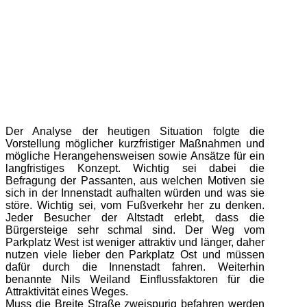
Der Analyse der heutigen Situation folgte die
Vorstellung möglicher kurzfristiger Maßnahmen und
mögliche Herangehensweisen sowie Ansätze für ein
langfristiges Konzept. Wichtig sei dabei die
Befragung der Passanten, aus welchen Motiven sie
sich in der Innenstadt aufhalten würden und was sie
störe. Wichtig sei, vom Fußverkehr her zu denken.
Jeder Besucher der Altstadt erlebt, dass die
Bürgersteige sehr schmal sind. Der Weg vom
Parkplatz West ist weniger attraktiv und länger, daher
nutzen viele lieber den Parkplatz Ost und müssen
dafür durch die Innenstadt fahren. Weiterhin
benannte Nils Weiland Einflussfaktoren für die
Attraktivität eines Weges.
Muss die Breite Straße zweispurig befahren werden