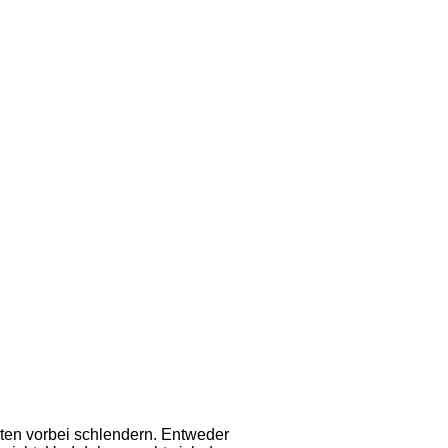
ten vorbei schlendern. Entweder