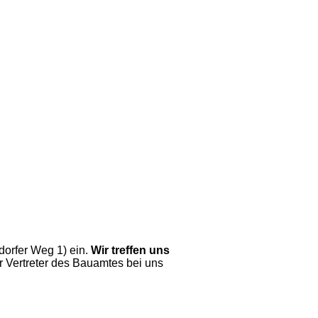
dorfer Weg 1) ein.
Wir treffen uns
 Vertreter des Bauamtes bei uns