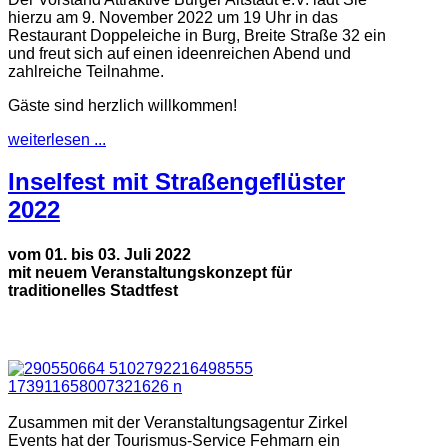
hierzu am 9. November 2022 um 19 Uhr in das
Restaurant Doppeleiche in Burg, Breite Straße 32 ein
und freut sich auf einen ideenreichen Abend und
zahlreiche Teilnahme.
Gäste sind herzlich willkommen!
weiterlesen ...
Inselfest mit Straßengeflüster
2022
vom 01. bis 03. Juli 2022
mit neuem Veranstaltungskonzept für
traditionelles Stadtfest
Zusammen mit der Veranstaltungsagentur Zirkel
Events hat der Tourismus-Service Fehmarn ein