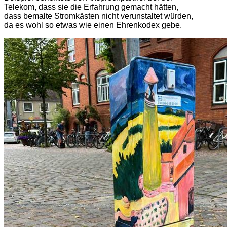
Telekom, dass sie die Erfahrung gemacht hätten,
dass bemalte Stromkästen nicht verunstaltet würden,
da es wohl so etwas wie einen Ehrenkodex gebe.