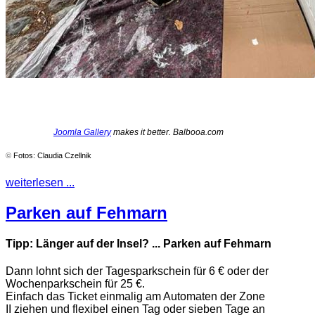
Joomla Gallery
makes it better. Balbooa.com
©
Fotos: Claudia Czellnik
weiterlesen ...
Parken auf Fehmarn
Tipp: Länger auf der Insel? ... Parken auf Fehmarn
Dann lohnt sich der Tagesparkschein für 6 € oder der
Wochenparkschein für 25 €.
Einfach das Ticket einmalig am Automaten der Zone
II ziehen und flexibel einen Tag oder sieben Tage an