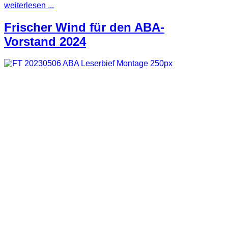
weiterlesen ...
Frischer Wind für den ABA-
Vorstand 2024