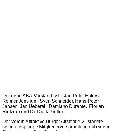
Der neue ABA-Vorstand (v.l.): Jan Peter Ehlers,
Reimer Jens jun., Sven Schneider, Hans-Peter
Jansen, Jan Ueberall, Damiano Durante, Florian
Rietzrau und Dr. Dierk Brüller.
Der Verein Attraktive Burger Altstadt e.V. startete
seine diesjährige Mitgliederversammlung mit einem