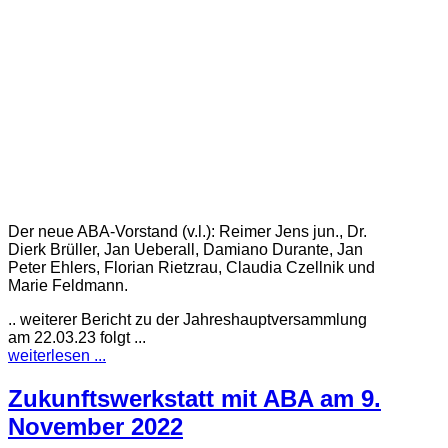
Der neue ABA-Vorstand (v.l.): Reimer Jens jun., Dr.
Dierk Brüller, Jan Ueberall, Damiano Durante, Jan
Peter Ehlers, Florian Rietzrau, Claudia Czellnik und
Marie Feldmann.
.. weiterer Bericht zu der Jahreshauptversammlung
am 22.03.23 folgt ...
weiterlesen ...
Zukunftswerkstatt mit ABA am 9.
November 2022