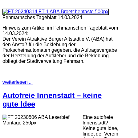
Fehmarnsches Tageblatt 14.03.2024
Hinweis zum Artikel im Fehmarnschen Tageblatt vom
14.03.2024:
Der Verein Attraktive Burger Altstadt e.V. (ABA) hat
den Anstoß für die Beklebung der
Parkscheinautomaten gegeben, die Auftragsvergabe
der Herstellung der Aufkleber und die Beklebung
obliegt der Stadtverwaltung Fehmarn.
weiterlesen ...
Autofreie Innenstadt – keine
gute Idee
Eine autofreie
Innenstadt?
Keine gute Idee,
findet der Verein