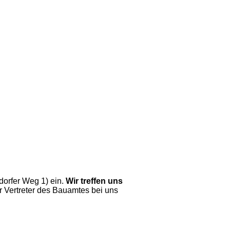
dorfer Weg 1) ein.
Wir treffen uns
 Vertreter des Bauamtes bei uns