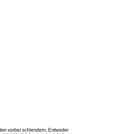
ten vorbei schlendern. Entweder