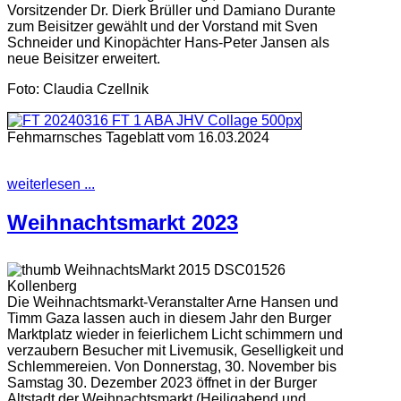
Vorsitzender Dr. Dierk Brüller und Damiano Durante
zum Beisitzer gewählt und der Vorstand mit Sven
Schneider und Kinopächter Hans-Peter Jansen als
neue Beisitzer erweitert.
Foto: Claudia Czellnik
Fehmarnsches Tageblatt vom 16.03.2024
weiterlesen ...
Weihnachtsmarkt 2023
Die Weihnachtsmarkt-Veranstalter Arne Hansen und
Timm Gaza lassen auch in diesem Jahr den Burger
Marktplatz wieder in feierlichem Licht schimmern und
verzaubern Besucher mit Livemusik, Geselligkeit und
Schlemmereien. Von Donnerstag, 30. November bis
Samstag 30. Dezember 2023 öffnet in der Burger
Altstadt der Weihnachtsmarkt (Heiligabend und