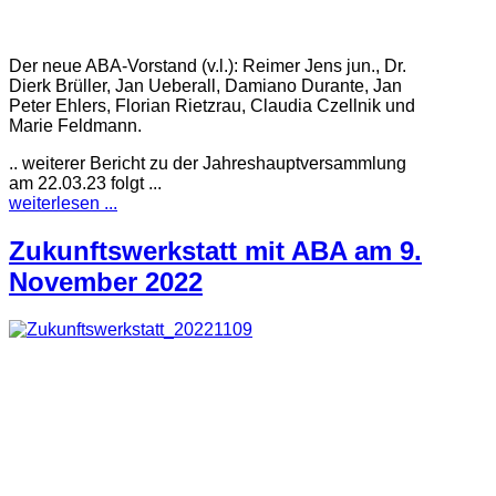
Der neue ABA-Vorstand (v.l.): Reimer Jens jun., Dr.
Dierk Brüller, Jan Ueberall, Damiano Durante, Jan
Peter Ehlers, Florian Rietzrau, Claudia Czellnik und
Marie Feldmann.
.. weiterer Bericht zu der Jahreshauptversammlung
am 22.03.23 folgt ...
weiterlesen ...
Zukunftswerkstatt mit ABA am 9.
November 2022