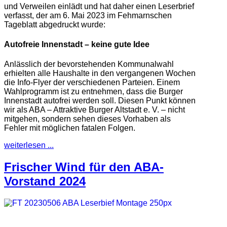
und Verweilen einlädt und hat daher einen Leserbrief
verfasst, der am 6. Mai 2023 im Fehmarnschen
Tageblatt abgedruckt wurde:
Autofreie Innenstadt – keine gute Idee
Anlässlich der bevorstehenden Kommunalwahl
erhielten alle Haushalte in den vergangenen Wochen
die Info-Flyer der verschiedenen Parteien. Einem
Wahlprogramm ist zu entnehmen, dass die Burger
Innenstadt autofrei werden soll. Diesen Punkt können
wir als ABA – Attraktive Burger Altstadt e. V. – nicht
mitgehen, sondern sehen dieses Vorhaben als
Fehler mit möglichen fatalen Folgen.
weiterlesen ...
Frischer Wind für den ABA-
Vorstand 2024