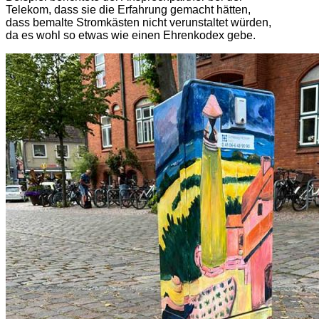
Telekom, dass sie die Erfahrung gemacht hätten,
dass bemalte Stromkästen nicht verunstaltet würden,
da es wohl so etwas wie einen Ehrenkodex gebe.