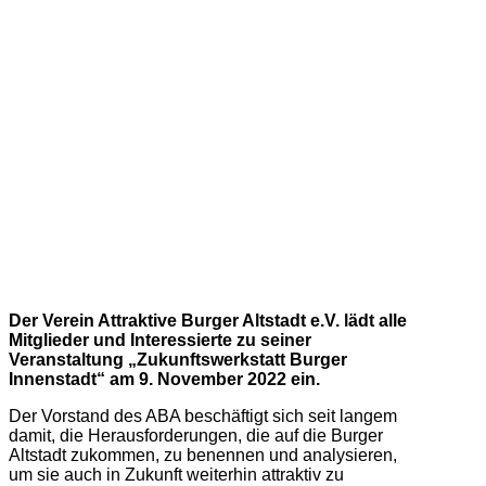
Der Verein Attraktive Burger Altstadt e.V. lädt alle
Mitglieder und Interessierte zu seiner
Veranstaltung „Zukunftswerkstatt Burger
Innenstadt“ am 9. November 2022 ein.
Der Vorstand des ABA beschäftigt sich seit langem
damit, die Herausforderungen, die auf die Burger
Altstadt zukommen, zu benennen und analysieren,
um sie auch in Zukunft weiterhin attraktiv zu