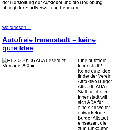
der Herstellung der Aufkleber und die Beklebung
obliegt der Stadtverwaltung Fehmarn.
weiterlesen ...
Autofreie Innenstadt – keine
gute Idee
Eine autofreie
Innenstadt?
Keine gute Idee,
findet der Verein
Attraktive Burger
Altstadt (ABA).
Statt autofreier
Innenstadt will
sich ABA für
eine sich weiter
entwickelnde
Burger Altstadt
einsetzen, die
zum Einkaufen