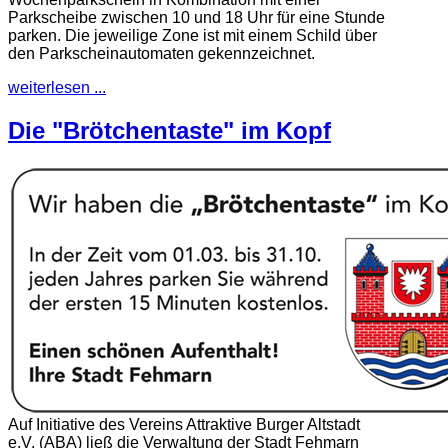
Parkscheibe zwischen 10 und 18 Uhr für eine Stunde
parken. Die jeweilige Zone ist mit einem Schild über
den Parkscheinautomaten gekennzeichnet.
weiterlesen ...
Die "Brötchentaste" im Kopf
Auf Initiative des Vereins Attraktive Burger Altstadt
e.V. (ABA) ließ die Verwaltung der Stadt Fehmarn