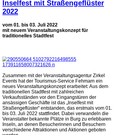
Inselfest mit Straßengeflüster
2022
vom 01. bis 03. Juli 2022
mit neuem Veranstaltungskonzept für
traditionelles Stadtfest
Zusammen mit der Veranstaltungsagentur Zirkel
Events hat der Tourismus-Service Fehmarn ein
neues Veranstaltungskonzept erarbeitet: Aus dem
traditionellen Stadtfest mit zahlreichen
Verkaufsständen vor den Eingangstüren der
ansässigen Geschäfte ist das „Inselfest mit
Straßengeflüster“ entstanden, das erstmals vom 01.
bis 03. Juli 2022 stattfindet. Dabei verwandeln die
Veranstalter bekannte Plätze in Burg zu erlebbaren
Inseln, an denen Besucherinnen und Besuchern
verschiedene Attraktionen und Aktionen geboten