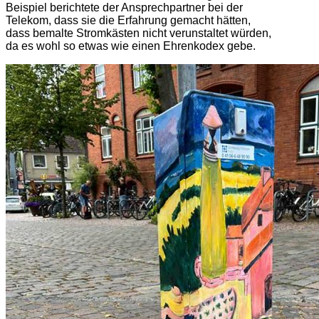
Beispiel berichtete der Ansprechpartner bei der
Telekom, dass sie die Erfahrung gemacht hätten,
dass bemalte Stromkästen nicht verunstaltet würden,
da es wohl so etwas wie einen Ehrenkodex gebe.