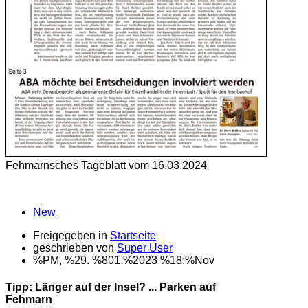
Fehmarnsches Tageblatt vom 16.03.2024
New
Freigegeben in
Startseite
geschrieben von
Super User
%PM, %29. %801 %2023 %18:%Nov
Tipp: Länger auf der Insel? ... Parken auf
Fehmarn