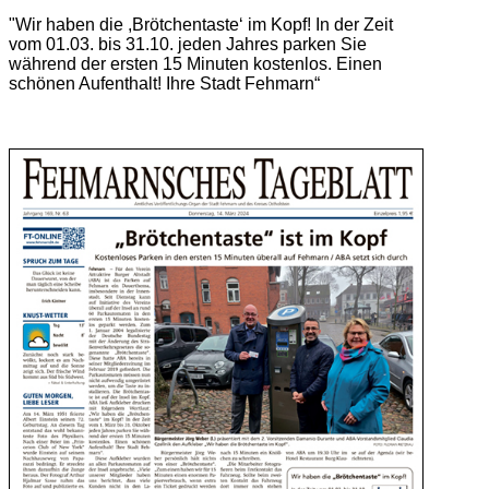
"Wir haben die ,Brötchentaste‘ im Kopf! In der Zeit
vom 01.03. bis 31.10. jeden Jahres parken Sie
während der ersten 15 Minuten kostenlos. Einen
schönen Aufenthalt! Ihre Stadt Fehmarn“