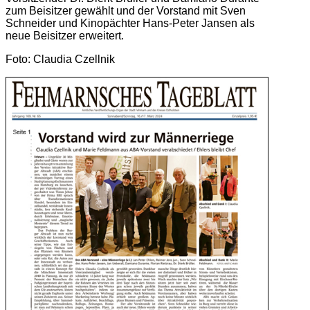
zum Beisitzer gewählt und der Vorstand mit Sven
Schneider und Kinopächter Hans-Peter Jansen als
neue Beisitzer erweitert.
Foto: Claudia Czellnik