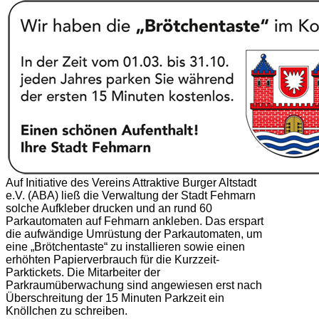
Auf Initiative des Vereins Attraktive Burger Altstadt
e.V. (ABA) ließ die Verwaltung der Stadt Fehmarn
solche Aufkleber drucken und an rund 60
Parkautomaten auf Fehmarn ankleben. Das erspart
die aufwändige Umrüstung der Parkautomaten, um
eine „Brötchentaste“ zu installieren sowie einen
erhöhten Papierverbrauch für die Kurzzeit-
Parktickets. Die Mitarbeiter der
Parkraumüberwachung sind angewiesen erst nach
Überschreitung der 15 Minuten Parkzeit ein
Knöllchen zu schreiben.