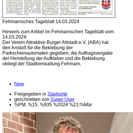
Fehmarnsches Tageblatt 14.03.2024
Hinweis zum Artikel im Fehmarnschen Tageblatt vom
14.03.2024:
Der Verein Attraktive Burger Altstadt e.V. (ABA) hat
den Anstoß für die Beklebung der
Parkscheinautomaten gegeben, die Auftragsvergabe
der Herstellung der Aufkleber und die Beklebung
obliegt der Stadtverwaltung Fehmarn.
New
Freigegeben in
Startseite
geschrieben von
Super User
%PM, %15. %935 %2024 %21:%Mär