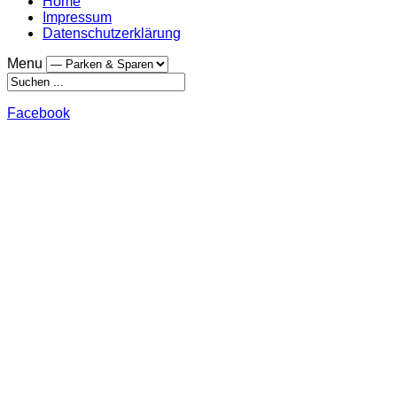
Home
Impressum
Datenschutzerklärung
Menu
Facebook