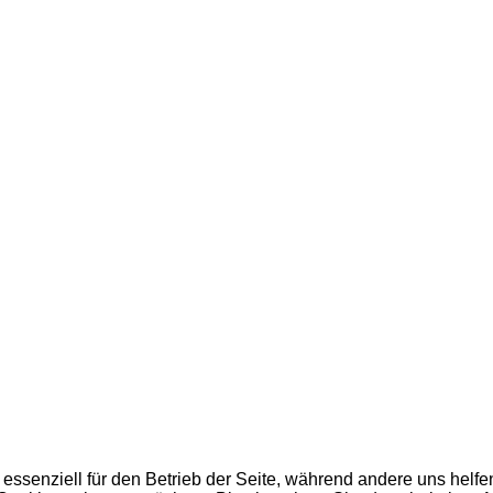
 essenziell für den Betrieb der Seite, während andere uns helf