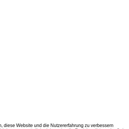
en, diese Website und die Nutzererfahrung zu verbessern