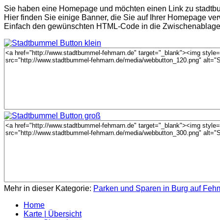
Sie haben eine Homepage und möchten einen Link zu stadtb
Hier finden Sie einige Banner, die Sie auf Ihrer Homepage v
Einfach den gewünschten HTML-Code in die Zwischenablage k
Mehr in dieser Kategorie:
Parken und Sparen in Burg auf Feh
Home
Karte | Übersicht