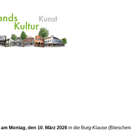
g
am Montag, den 10. März 2026
in die Burg-Klause (Blieschen