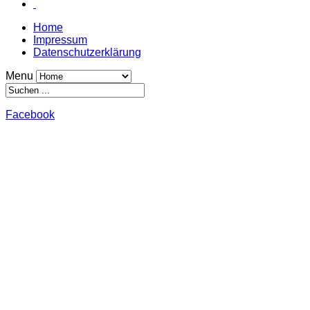
Home
Impressum
Datenschutzerklärung
Menu
Facebook