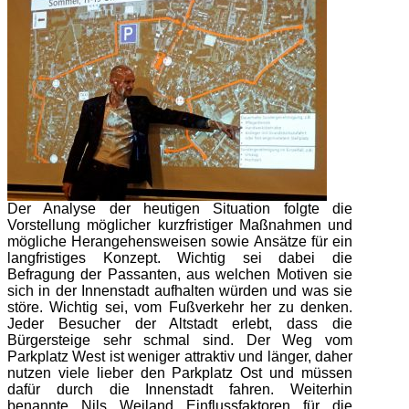
Der Analyse der heutigen Situation folgte die
Vorstellung möglicher kurzfristiger Maßnahmen und
mögliche Herangehensweisen sowie Ansätze für ein
langfristiges Konzept. Wichtig sei dabei die
Befragung der Passanten, aus welchen Motiven sie
sich in der Innenstadt aufhalten würden und was sie
störe. Wichtig sei, vom Fußverkehr her zu denken.
Jeder Besucher der Altstadt erlebt, dass die
Bürgersteige sehr schmal sind. Der Weg vom
Parkplatz West ist weniger attraktiv und länger, daher
nutzen viele lieber den Parkplatz Ost und müssen
dafür durch die Innenstadt fahren. Weiterhin
benannte Nils Weiland Einflussfaktoren für die