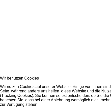
Wir benutzen Cookies
Wir nutzen Cookies auf unserer Website. Einige von ihnen sind 
Seite, während andere uns helfen, diese Website und die Nutz
(Tracking Cookies). Sie können selbst entscheiden, ob Sie die
beachten Sie, dass bei einer Ablehnung womöglich nicht mehr a
zur Verfügung stehen.